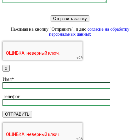
Нажимая на кнопку "Отправить", я даю
согласие на обработку
персональных данных
х
Имя*
Телефон