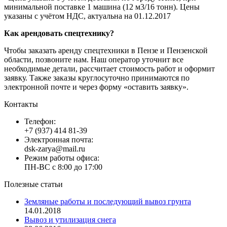
минимальной поставке 1 машина (12 м3/16 тонн). Цены
указаны с учётом НДС, актуальна на 01.12.2017
Как арендовать спецтехнику?
Чтобы заказать аренду спецтехники в Пензе и Пензенской
области, позвоните нам. Наш оператор уточнит все
необходимые детали, рассчитает стоимость работ и оформит
заявку. Также заказы круглосуточно принимаются по
электронной почте и через форму «оставить заявку».
Контакты
Телефон:
+7 (937) 414 81-39
Электронная почта:
dsk-zarya@mail.ru
Режим работы офиса:
ПН-ВС с 8:00 до 17:00
Полезные статьи
Земляные работы и последующий вывоз грунта
14.01.2018
Вывоз и утилизация снега