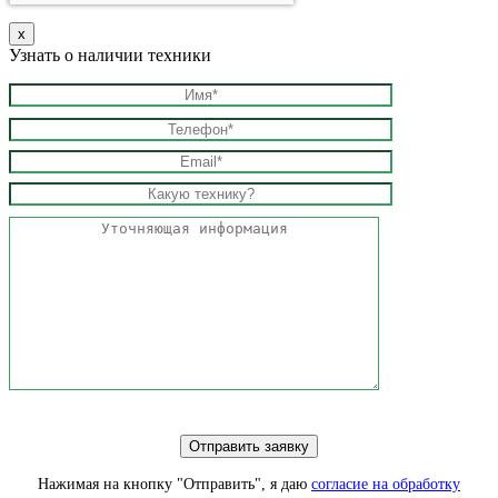
х
Узнать о наличии техники
Нажимая на кнопку "Отправить", я даю
согласие на обработку