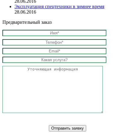
28.06.2016
Эксплуатация спецтехники в зимнее время
28.06.2016
Предварительный заказ