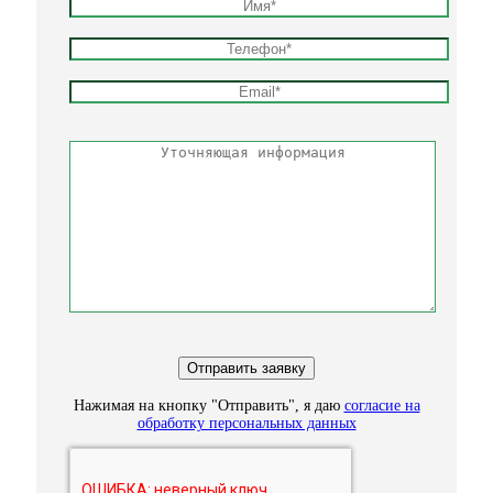
Нажимая на кнопку "Отправить", я даю
согласие на
обработку персональных данных