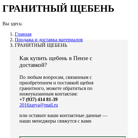
ГРАНИТНЫЙ ЩЕБЕНЬ
Вы здесь:
Главная
Продажа и доставка материалов
ГРАНИТНЫЙ ЩЕБЕНЬ
Как купить щебень в Пензе с
доставкой?
По любым вопросам, связанным с
приобретением и поставкой щебня
гранитного, можете обратиться по
нижеуказанным контактам:
+7 (937) 414 81-39
2016zarya@mail.ru
или оставьте ваши контактные данные —
наши менеджеры свяжутся с вами