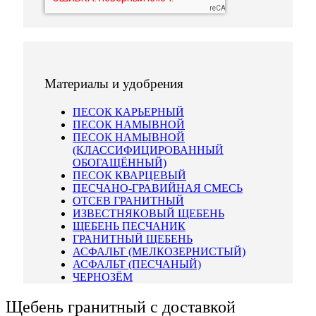
Материалы и удобрения
ПЕСОК КАРЬЕРНЫЙ
ПЕСОК НАМЫВНОЙ
ПЕСОК НАМЫВНОЙ
(КЛАССИФИЦИРОВАННЫЙ
ОБОГАЩЁННЫЙ)
ПЕСОК КВАРЦЕВЫЙ
ПЕСЧАНО-ГРАВИЙНАЯ СМЕСЬ
ОТСЕВ ГРАНИТНЫЙ
ИЗВЕСТНЯКОВЫЙ ЩЕБЕНЬ
ЩЕБЕНЬ ПЕСЧАНИК
ГРАНИТНЫЙ ЩЕБЕНЬ
АСФАЛЬТ (МЕЛКОЗЕРНИСТЫЙ)
АСФАЛЬТ (ПЕСЧАНЫЙ)
ЧЕРНОЗЁМ
Щебень гранитный с доставкой