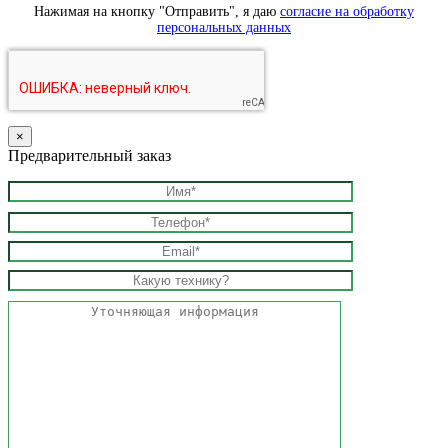
Нажимая на кнопку "Отправить", я даю
согласие на обработку
персональных данных
×
Предварительный заказ