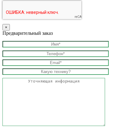
×
Предварительный заказ