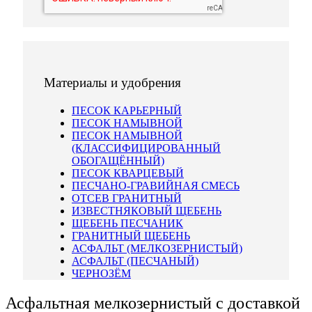
Материалы и удобрения
ПЕСОК КАРЬЕРНЫЙ
ПЕСОК НАМЫВНОЙ
ПЕСОК НАМЫВНОЙ
(КЛАССИФИЦИРОВАННЫЙ
ОБОГАЩЁННЫЙ)
ПЕСОК КВАРЦЕВЫЙ
ПЕСЧАНО-ГРАВИЙНАЯ СМЕСЬ
ОТСЕВ ГРАНИТНЫЙ
ИЗВЕСТНЯКОВЫЙ ЩЕБЕНЬ
ЩЕБЕНЬ ПЕСЧАНИК
ГРАНИТНЫЙ ЩЕБЕНЬ
АСФАЛЬТ (МЕЛКОЗЕРНИСТЫЙ)
АСФАЛЬТ (ПЕСЧАНЫЙ)
ЧЕРНОЗЁМ
Асфальтная мелкозернистый с доставкой