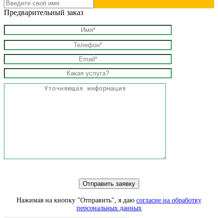
Предварительный заказ
Нажимая на кнопку "Отправить", я даю
согласие на обработку
персональных данных