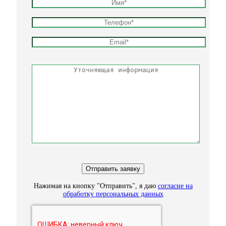
Нажимая на кнопку "Отправить", я даю
согласие на
обработку персональных данных