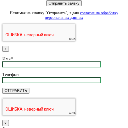
Нажимая на кнопку "Отправить", я даю
согласие на обработку
персональных данных
х
Имя*
Телефон
х