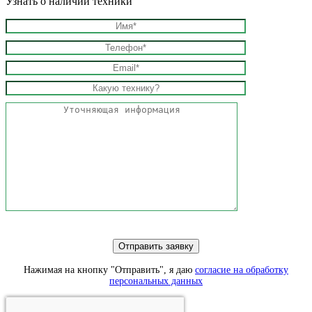
Узнать о наличии техники
Нажимая на кнопку "Отправить", я даю
согласие на обработку
персональных данных