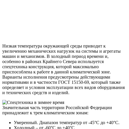
Низкая температура окружающей среды приводит к
увеличению механических нагрузок на системы и агрегаты
машин и механизмов. В холодный период времени и,
особенно в районах Крайнего Севера используется
спецтехника конструкция, которой максимально
приспособлена к работе в данной климатической зоне.
Варианты исполнения предусмотрены действующими
нормативами и в частности ГОСТ 15150-69, который также
определяет и условия эксплуатации всех видов оборудования
и технических средств и изделий.
Значительная часть территории Российской Федерации
принадлежит к трем климатическим зонам:
Умеренный. Диапазон температур от -45°C до +40°C.
Холодный – от -60°C до +40°C