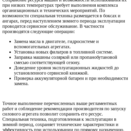
при низких температурах требует выполнения комплекса
организационных и технических мероприятий. По
возможности специальная техника размещается в боксах и
ангарах, перед наступлением зимнего периода эксплуатации
проводится сервисное обслуживание. В частности
производятся следующие операции:
Замена масла в двигателе, гидросистеме и
вспомогательных агрегатах.
Установка новых фильтров в топливной системе.
Заправка машины соляркой или пропанобутановой
смесью соответствующей сезону.
Доведение уровня эксплуатационных жидкостей до
установленного сервисной книжкой.
Проверка аккумуляторной батареи и при необходимости
замена.
Точное выполнение перечисленных выше регламентных
работ и соблюдение рекомендации производителя по запуску
силового агрегата позволит сохранить его ресурс.
Специальная техника, подготовленная к эксплуатации в
зимний период, сохраняет технические характеристики и
эффективность при использовании по прямому назначению.