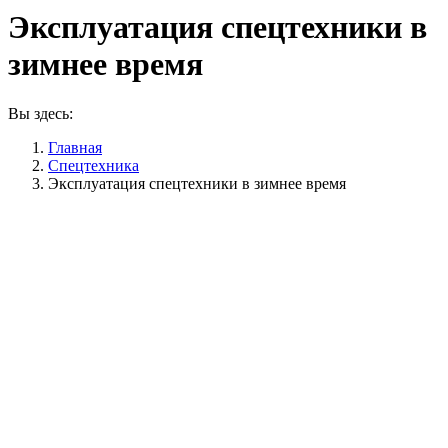
Эксплуатация спецтехники в
зимнее время
Вы здесь:
Главная
Спецтехника
Эксплуатация спецтехники в зимнее время