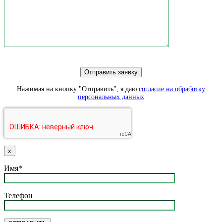
Нажимая на кнопку "Отправить", я даю
согласие на обработку
персональных данных
х
Имя*
Телефон