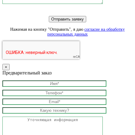
Нажимая на кнопку "Отправить", я даю
согласие на обработку
персональных данных
×
Предварительный заказ