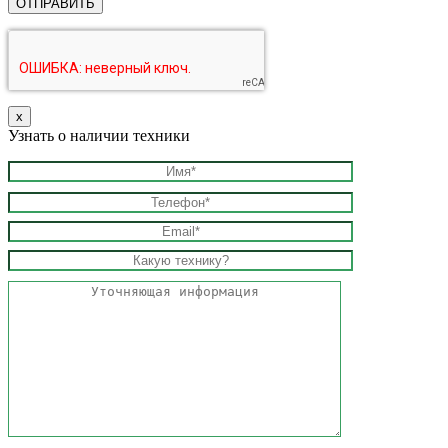
х
Узнать о наличии техники