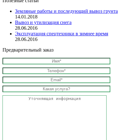
Полезные статьи
Земляные работы и последующий вывоз грунта
14.01.2018
Вывоз и утилизация снега
28.06.2016
Эксплуатация спецтехники в зимнее время
28.06.2016
Предварительный заказ