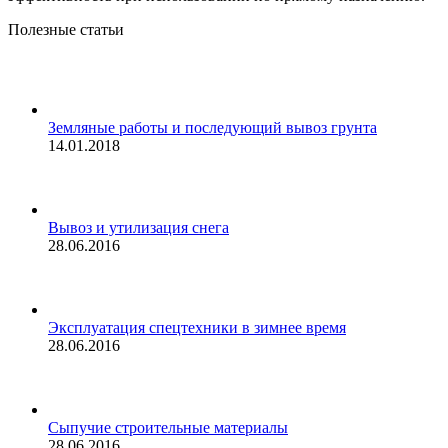
Полезные статьи
Земляные работы и последующий вывоз грунта
14.01.2018
Вывоз и утилизация снега
28.06.2016
Эксплуатация спецтехники в зимнее время
28.06.2016
Сыпучие строительные материалы
28.06.2016