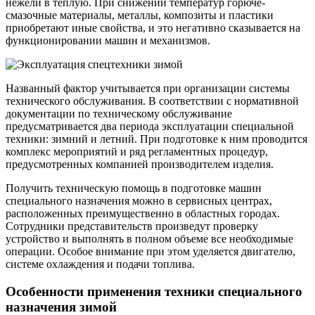
нежели в теплую. При снижении температур горюче-
смазочные материалы, металлы, композиты и пластики
приобретают иные свойства, и это негативно сказывается на
функционировании машин и механизмов.
Названный фактор учитывается при организации системы
технического обслуживания. В соответствии с нормативной
документации по техническому обслуживание
предусматривается два периода эксплуатации специальной
техники: зимний и летний. При подготовке к ним проводится
комплекс мероприятий и ряд регламентных процедур,
предусмотренных компанией производителем изделия.
Получить техническую помощь в подготовке машин
специального назначения можно в сервисных центрах,
расположенных преимущественно в областных городах.
Сотрудники представительств произведут проверку
устройство и выполнять в полном объеме все необходимые
операции. Особое внимание при этом уделяется двигателю,
системе охлаждения и подачи топлива.
Особенности применения техники специального
назначения зимой