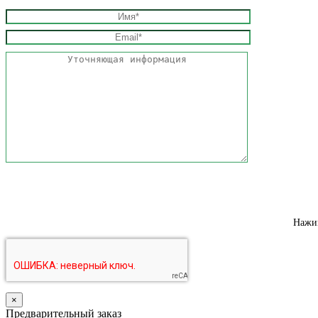
Нажим
×
Предварительный заказ