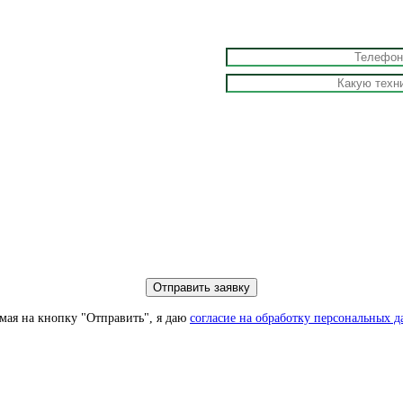
ая на кнопку "Отправить", я даю
согласие на обработку персональных 