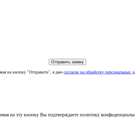
ая на кнопку "Отправить", я даю
согласие на обработку персональных 
мая на эту кнопку Вы подтверждаете политику конфиденциаль