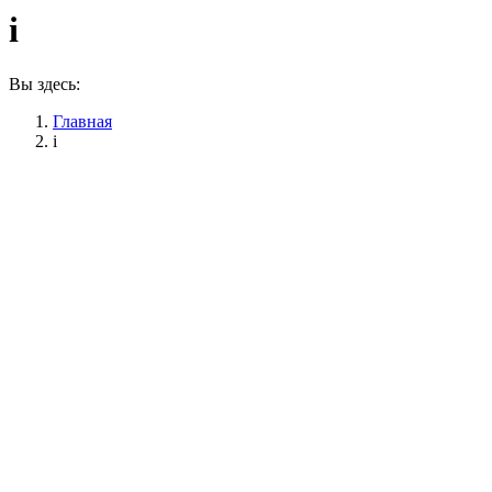
i
Вы здесь:
Главная
i