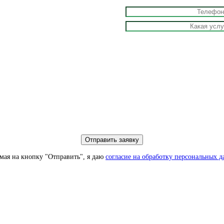
ая на кнопку "Отправить", я даю
согласие на обработку персональных 