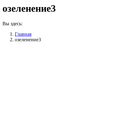
озеленение3
Вы здесь:
Главная
озеленение3