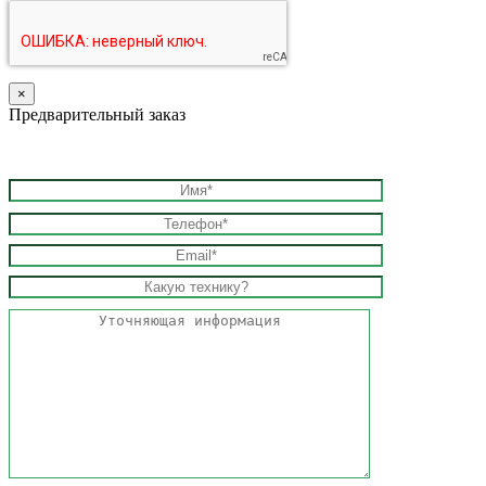
×
Предварительный заказ