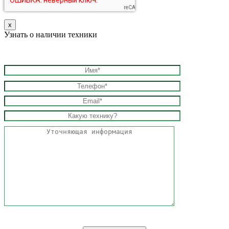
х
Узнать о наличии техники