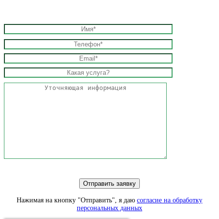
Нажимая на кнопку "Отправить", я даю
согласие на обработку
персональных данных