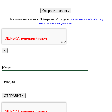
Нажимая на кнопку "Отправить", я даю
согласие на обработку
персональных данных
х
Имя*
Телефон